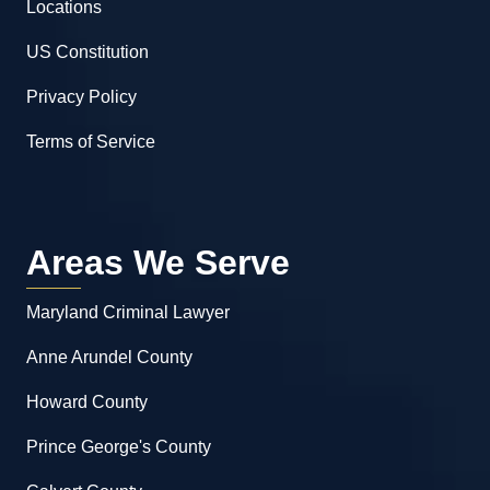
Locations
US Constitution
Privacy Policy
Terms of Service
Areas We Serve
Maryland Criminal Lawyer
Anne Arundel County
Howard County
Prince George's County