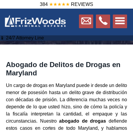
384
★★★★★
REVIEWS
📱 24/7 Attorney Line
Abogado de Delitos de Drogas en
Maryland
Un cargo de drogas en Maryland puede ir desde un delito
menor de posesión hasta un delito grave de distribución
con décadas de prisión. La diferencia muchas veces no
depende de lo que usted hizo, sino de cómo la policía y
la fiscalía interpretan la cantidad, el empaque y las
circunstancias. Nuestro
abogado de drogas
defiende
estos casos en cortes de todo Maryland, y hablamos