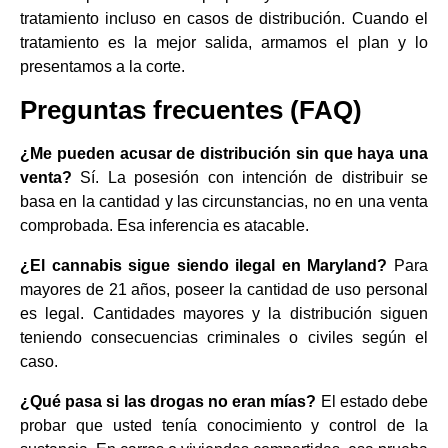
tratamiento incluso en casos de distribución. Cuando el
tratamiento es la mejor salida, armamos el plan y lo
presentamos a la corte.
Preguntas frecuentes (FAQ)
¿Me pueden acusar de distribución sin que haya una
venta?
Sí. La posesión con intención de distribuir se
basa en la cantidad y las circunstancias, no en una venta
comprobada. Esa inferencia es atacable.
¿El cannabis sigue siendo ilegal en Maryland?
Para
mayores de 21 años, poseer la cantidad de uso personal
es legal. Cantidades mayores y la distribución siguen
teniendo consecuencias criminales o civiles según el
caso.
¿Qué pasa si las drogas no eran mías?
El estado debe
probar que usted tenía conocimiento y control de la