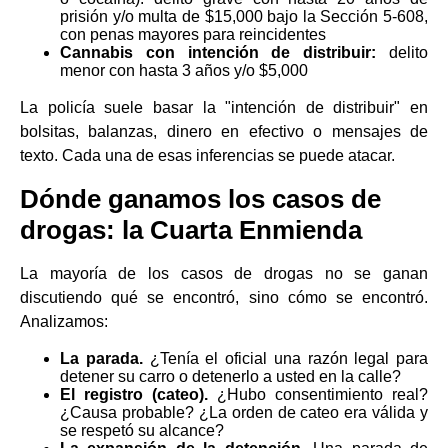
prisión y/o multa de $15,000 bajo la Sección 5-608,
con penas mayores para reincidentes
Cannabis con intención de distribuir:
delito
menor con hasta 3 años y/o $5,000
La policía suele basar la "intención de distribuir" en
bolsitas, balanzas, dinero en efectivo o mensajes de
texto. Cada una de esas inferencias se puede atacar.
Dónde ganamos los casos de
drogas: la Cuarta Enmienda
La mayoría de los casos de drogas no se ganan
discutiendo qué se encontró, sino cómo se encontró.
Analizamos:
La parada.
¿Tenía el oficial una razón legal para
detener su carro o detenerlo a usted en la calle?
El registro (cateo).
¿Hubo consentimiento real?
¿Causa probable? ¿La orden de cateo era válida y
se respetó su alcance?