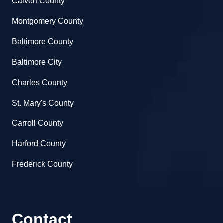
Calvert County
Montgomery County
Baltimore County
Baltimore City
Charles County
St. Mary's County
Carroll County
Harford County
Frederick County
Contact