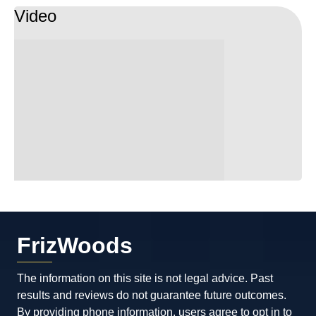
Video
FrizWoods
The information on this site is not legal advice. Past
results and reviews do not guarantee future outcomes.
By providing phone information, users agree to opt in to