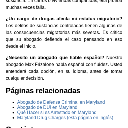
sustancia. En carros o viviendas compartidas, esa prueba
muchas veces falla.
¿Un cargo de drogas afecta mi estatus migratorio?
Los delitos de sustancias controladas tienen algunas de
las consecuencias migratorias más severas. Es crítico
que su abogado defienda el caso pensando en eso
desde el inicio.
¿Necesito un abogado que hable español?
Nuestro
abogado Max Frizalone habla español con fluidez. Usted
entenderá cada opción, en su idioma, antes de tomar
cualquier decisión.
Páginas relacionadas
Abogado de Defensa Criminal en Maryland
Abogado de DUI en Maryland
Qué Hacer si es Arrestado en Maryland
Maryland Drug Charges (esta página en inglés)