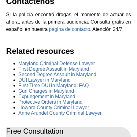
Contáctenos
Si la policía encontró drogas, el momento de actuar es
ahora, antes de la primera audiencia. Consulta gratis en
español en nuestra
página de contacto
. Atención 24/7.
Related resources
Maryland Criminal Defense Lawyer
First Degree Assault in Maryland
Second Degree Assault in Maryland
DUI Lawyer in Maryland
First-Time DUI in Maryland: FAQ
Gun Charges in Maryland
Expungement in Maryland
Protective Orders in Maryland
Howard County Criminal Lawyer
Anne Arundel County Criminal Lawyer
Free Consultation